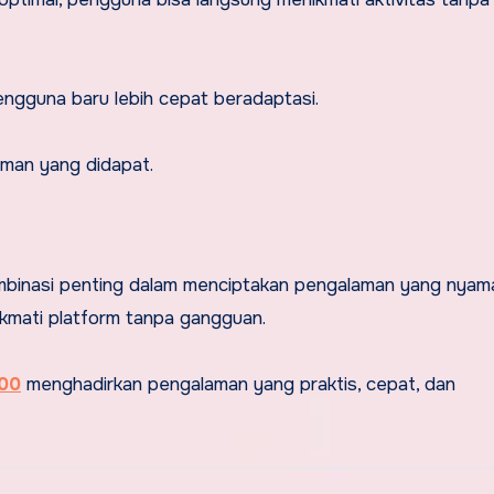
engguna baru lebih cepat beradaptasi.
man yang didapat.
mbinasi penting dalam menciptakan pengalaman yang nyam
ikmati platform tanpa gangguan.
00
menghadirkan pengalaman yang praktis, cepat, dan