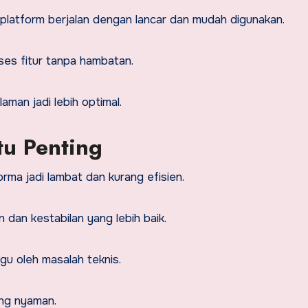
latform berjalan dengan lancar dan mudah digunakan.
es fitur tanpa hambatan.
man jadi lebih optimal.
tu Penting
ma jadi lambat dan kurang efisien.
dan kestabilan yang lebih baik.
u oleh masalah teknis.
ang nyaman.