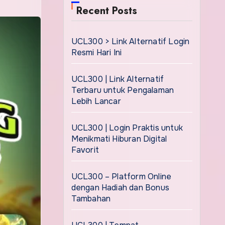
Recent Posts
UCL300 > Link Alternatif Login
Resmi Hari Ini
UCL300 | Link Alternatif
Terbaru untuk Pengalaman
Lebih Lancar
UCL300 | Login Praktis untuk
Menikmati Hiburan Digital
Favorit
UCL300 – Platform Online
dengan Hadiah dan Bonus
Tambahan