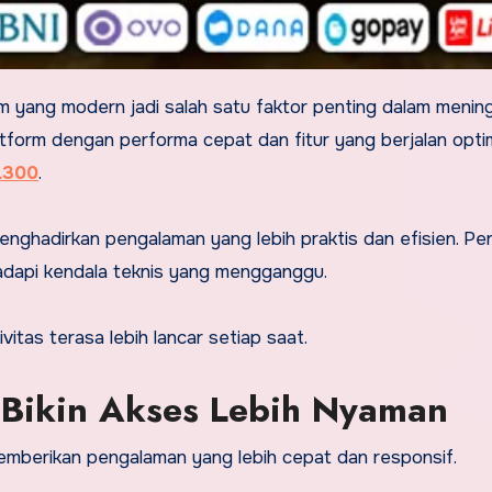
form dengan performa cepat dan fitur yang berjalan optim
L300
.
nghadirkan pengalaman yang lebih praktis dan efisien. P
hadapi kendala teknis yang mengganggu.
vitas terasa lebih lancar setiap saat.
Bikin Akses Lebih Nyaman
mberikan pengalaman yang lebih cepat dan responsif.